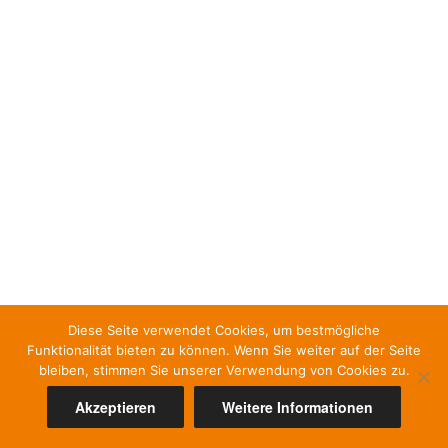
Diese Seite verwendet Cookies, um bestmögliche
Funktionalität bieten zu können. Wenn Sie weiter auf der Seite
bleiben, stimmen Sie unserer Verwendung von Cookies zu.
Akzeptieren
Weitere Informationen