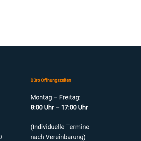
Büro Öffnungszeiten
Montag – Freitag:
8:00 Uhr – 17:00 Uhr
(Individuelle Termine
0
nach Vereinbarung)