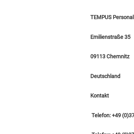
TEMPUS Personal 
Emilienstraße 35
09113 Chemnitz
Deutschland
Kontakt
Telefon: +49 (0)3