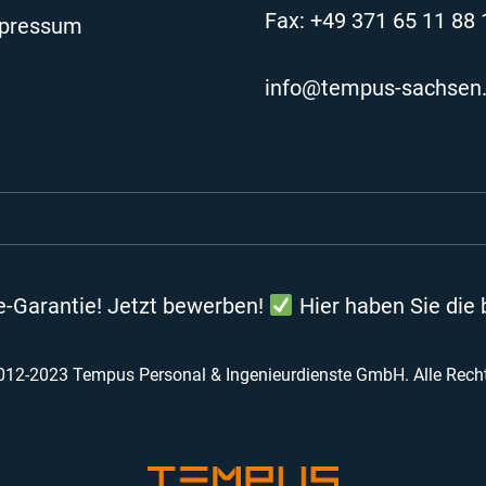
Fax: +49 371 65 11 88 
pressum
info@tempus-sachsen
e-Garantie! Jetzt bewerben!
Hier haben Sie die 
012-2023 Tempus Personal & Ingenieurdienste GmbH. Alle Recht