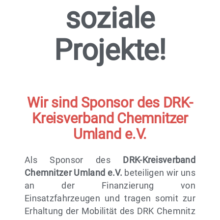
soziale
Projekte!
Wir sind Sponsor des DRK-
Kreisverband Chemnitzer
Umland e.V.
Als Sponsor des
DRK-Kreisverband
Chemnitzer Umland e.V.
beteiligen wir uns
an der Finanzierung von
Einsatzfahrzeugen und tragen somit zur
Erhaltung der Mobilität des DRK Chemnitz