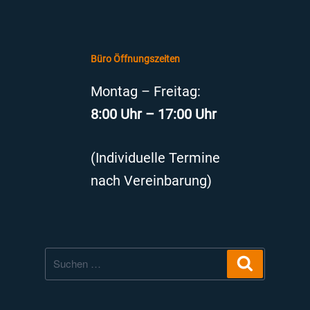
Büro Öffnungszeiten
Montag – Freitag:
8:00 Uhr – 17:00 Uhr
(Individuelle Termine
nach Vereinbarung)