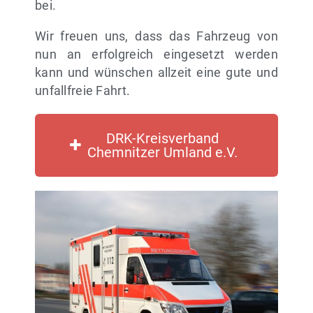
bei.
Wir freuen uns, dass das Fahrzeug von
nun an erfolgreich eingesetzt werden
kann und wünschen allzeit eine gute und
unfallfreie Fahrt.
DRK-Kreisverband
Chemnitzer Umland e.V.