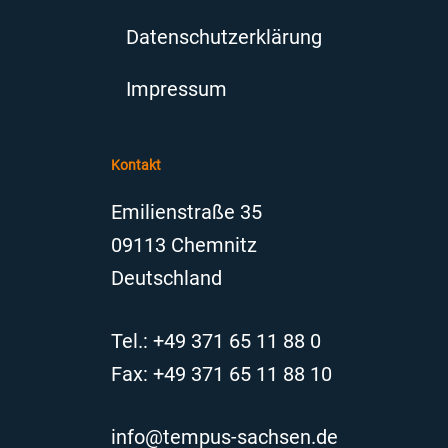
Datenschutzerklärung
Impressum
Kontakt
Emilienstraße 35
09113 Chemnitz
Deutschland
Tel.: +49 371 65 11 88 0
Fax: +49 371 65 11 88 10
info@tempus-sachsen.de