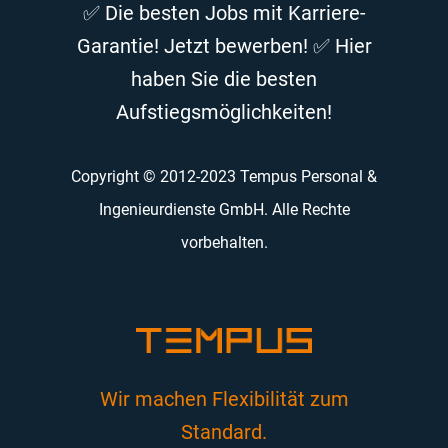
✅ Die besten Jobs mit Karriere-
Garantie! Jetzt bewerben! ✅ Hier
haben Sie die besten
Aufstiegsmöglichkeiten!
Copyright © 2012-2023 Tempus Personal &
Ingenieurdienste GmbH. Alle Rechte
vorbehalten.
Wir machen Flexibilität zum
Standard.