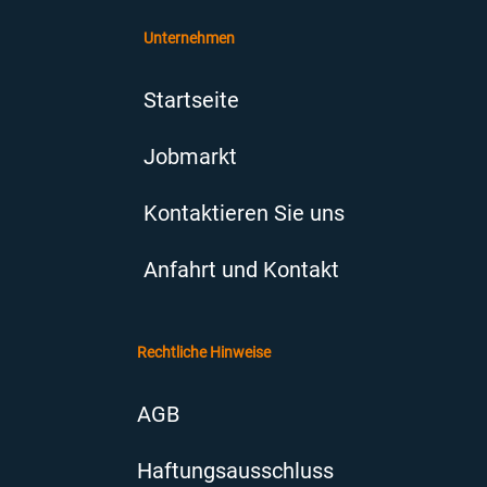
Unternehmen
Startseite
Jobmarkt
Kontaktieren Sie uns
Anfahrt und Kontakt
Rechtliche Hinweise
AGB
Haftungsausschluss