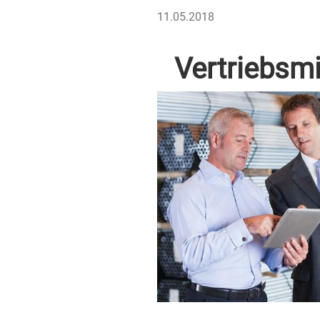
VERÖFFENTLICHT
11.05.2018
AM
Vertriebsmi