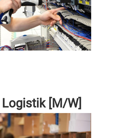
 Logistik [M/W]