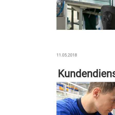
VERÖFFENTLICHT
11.05.2018
AM
Kundendien