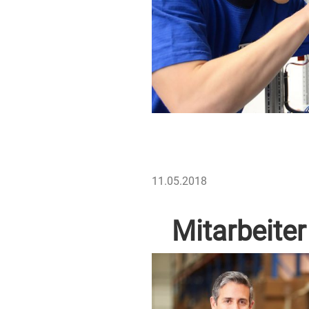
VERÖFFENTLICHT
11.05.2018
AM
Mitarbeiter