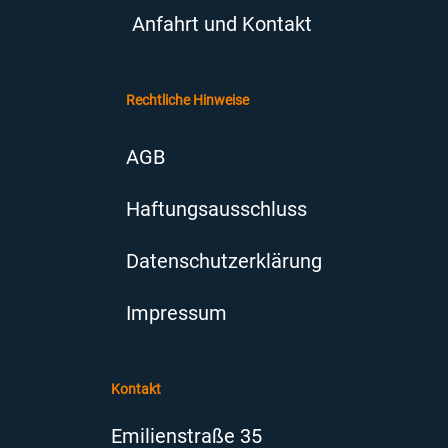
Anfahrt und Kontakt
Rechtliche Hinweise
AGB
Haftungsausschluss
Datenschutzerklärung
Impressum
Kontakt
Emilienstraße 35