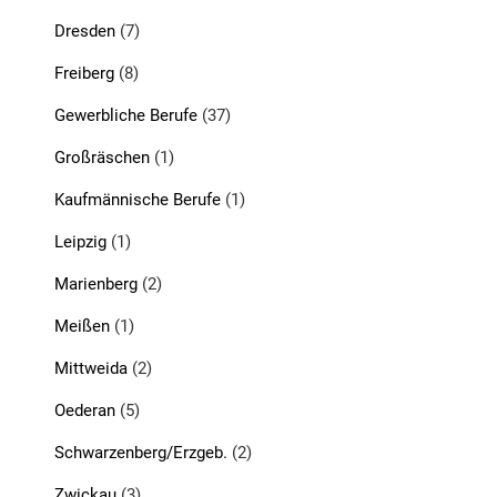
Dresden
(7)
Freiberg
(8)
Gewerbliche Berufe
(37)
Großräschen
(1)
Kaufmännische Berufe
(1)
Leipzig
(1)
Marienberg
(2)
Meißen
(1)
Mittweida
(2)
Oederan
(5)
Schwarzenberg/Erzgeb.
(2)
Zwickau
(3)