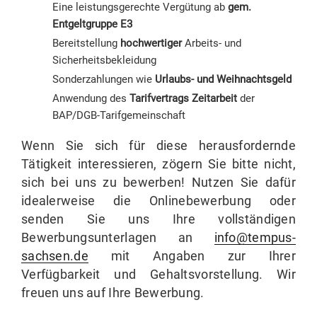
Eine leistungsgerechte Vergütung ab
gem.
Entgeltgruppe E3
Bereitstellung
hochwertiger
Arbeits- und
Sicherheitsbekleidung
Sonderzahlungen wie
Urlaubs- und Weihnachtsgeld
Anwendung des
Tarifvertrags Zeitarbeit
der
BAP/DGB-Tarifgemeinschaft
Wenn Sie sich für diese herausfordernde
Tätigkeit interessieren, zögern Sie bitte nicht,
sich bei uns zu bewerben! Nutzen Sie dafür
idealerweise die Onlinebewerbung oder
senden Sie uns Ihre vollständigen
Bewerbungsunterlagen an
info@tempus-
sachsen.de
mit Angaben zur Ihrer
Verfügbarkeit und Gehaltsvorstellung. Wir
freuen uns auf Ihre Bewerbung.