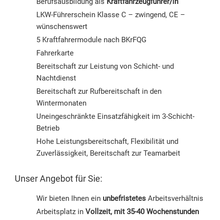
Berufsausbildung als
Kraftfahrzeugführer/in
LKW-Führerschein Klasse C – zwingend, CE –
wünschenswert
5 Kraftfahrermodule nach BKrFQG
Fahrerkarte
Bereitschaft zur Leistung von Schicht- und
Nachtdienst
Bereitschaft zur Rufbereitschaft in den
Wintermonaten
Uneingeschränkte Einsatzfähigkeit im 3-Schicht-
Betrieb
Hohe Leistungsbereitschaft, Flexibilität und
Zuverlässigkeit, Bereitschaft zur Teamarbeit
Unser Angebot für Sie:
Wir bieten Ihnen ein
unbefristetes
Arbeitsverhältnis
Arbeitsplatz in
Vollzeit, mit 35-40 Wochenstunden