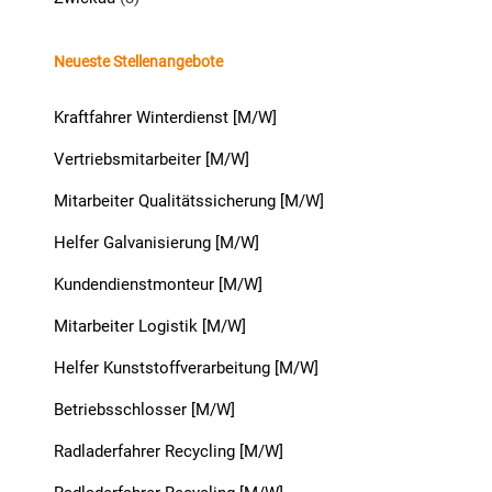
Neueste Stellenangebote
Kraftfahrer Winterdienst [M/W]
Vertriebsmitarbeiter [M/W]
Mitarbeiter Qualitätssicherung [M/W]
Helfer Galvanisierung [M/W]
Kundendienstmonteur [M/W]
Mitarbeiter Logistik [M/W]
Helfer Kunststoffverarbeitung [M/W]
Betriebsschlosser [M/W]
Radladerfahrer Recycling [M/W]