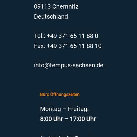
09113 Chemnitz
Deutschland
Tel.: +49 371 65 11 88 0
Fax: +49 371 65 11 88 10
info@tempus-sachsen.de
Büro Öffnungszeiten
Montag – Freitag:
8:00 Uhr – 17:00 Uhr