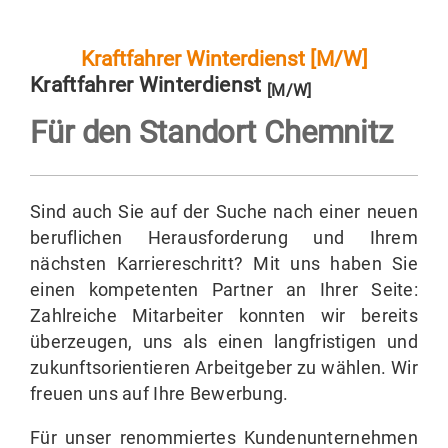
AM
Kraftfahrer Winterdienst [M/W]
Kraftfahrer Winterdienst
[M/W]
Für den Standort
Chemnitz
Sind auch Sie auf der Suche nach einer neuen
beruflichen Herausforderung und Ihrem
nächsten Karriereschritt? Mit uns haben Sie
einen kompetenten Partner an Ihrer Seite:
Zahlreiche Mitarbeiter konnten wir bereits
überzeugen, uns als einen langfristigen und
zukunftsorientieren Arbeitgeber zu wählen. Wir
freuen uns auf Ihre Bewerbung.
Für unser renommiertes Kundenunternehmen