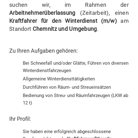
suchen wir, im Rahmen der
Arbeitnehmerüberlassung
(Zeitarbeit), einen
Kraftfahrer für den Winterdienst (m/w)
am
Standort
Chemnitz und Umgebung
.
Zu Ihren Aufgaben gehören:
Bei Schneefall und/oder Glätte, Führen von diversen
Winterdienstfahrzeugen
Allgemeine Winterdiensttätigkeiten
Durchführen von Räum- und Streueinsätzen
Bedienung von Streu- und Räumfahrzeugen (LKW ab
12 t)
Ihr Profil:
Sie haben eine erfolgreich abgeschlossene