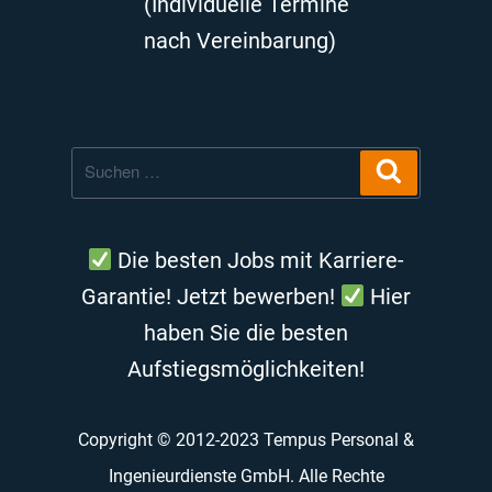
(Individuelle Termine
nach Vereinbarung)
Suche
Suchen
nach:
Die besten Jobs mit Karriere-
Garantie! Jetzt bewerben!
Hier
haben Sie die besten
Aufstiegsmöglichkeiten!
Copyright © 2012-2023 Tempus Personal &
Ingenieurdienste GmbH. Alle Rechte