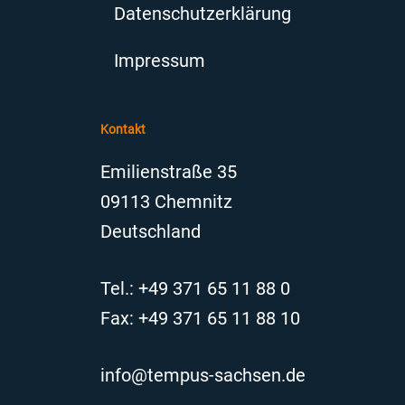
Datenschutzerklärung
Impressum
Kontakt
Emilienstraße 35
09113 Chemnitz
Deutschland
Tel.: +49 371 65 11 88 0
Fax: +49 371 65 11 88 10
info@tempus-sachsen.de