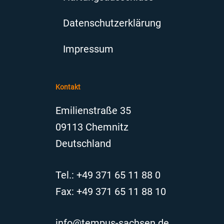
Datenschutzerklärung
Impressum
Kontakt
Emilienstraße 35
09113 Chemnitz
Deutschland
Tel.: +49 371 65 11 88 0
Fax: +49 371 65 11 88 10
info@tempus-sachsen.de