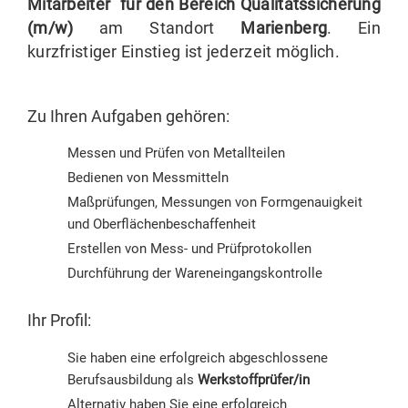
Mitarbeiter für den Bereich Qualitätssicherung
(m/w)
am Standort
Marienberg
. Ein
kurzfristiger Einstieg ist jederzeit möglich.
Zu Ihren Aufgaben gehören:
Messen und Prüfen von Metallteilen
Bedienen von Messmitteln
Maßprüfungen, Messungen von Formgenauigkeit
und Oberflächenbeschaffenheit
Erstellen von Mess- und Prüfprotokollen
Durchführung der Wareneingangskontrolle
Ihr Profil:
Sie haben eine erfolgreich abgeschlossene
Berufsausbildung als
Werkstoffprüfer/in
Alternativ haben Sie eine erfolgreich