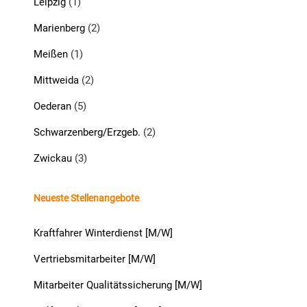
Leipzig
(1)
Marienberg
(2)
Meißen
(1)
Mittweida
(2)
Oederan
(5)
Schwarzenberg/Erzgeb.
(2)
Zwickau
(3)
Neueste Stellenangebote
Kraftfahrer Winterdienst [M/W]
Vertriebsmitarbeiter [M/W]
Mitarbeiter Qualitätssicherung [M/W]