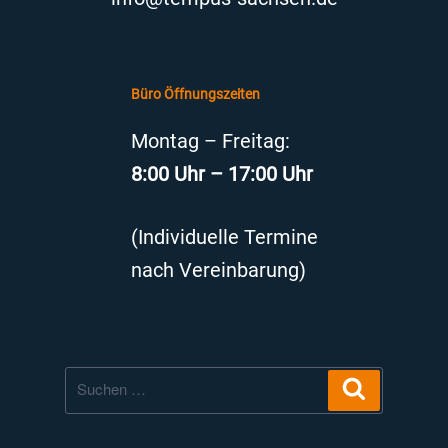
Büro Öffnungszeiten
Montag – Freitag:
8:00 Uhr – 17:00 Uhr
(Individuelle Termine
nach Vereinbarung)
Suche
Suchen
nach: