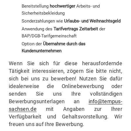
Bereitstellung
hochwertiger
Arbeits- und
Sicherheitsbekleidung
Sonderzahlungen wie
Urlaubs- und Weihnachtsgeld
Anwendung des
Tarifvertrags Zeitarbeit
der
BAP/DGB-Tarifgemeinschaft
Option der
Übernahme durch das
Kundenunternehmen
Wenn Sie sich für diese herausfordernde
Tätigkeit interessieren, zögern Sie bitte nicht,
sich bei uns zu bewerben! Nutzen Sie dafür
idealerweise die Onlinebewerbung oder
senden Sie uns Ihre vollständigen
Bewerbungsunterlagen an
info@tempus-
sachsen.de
mit Angaben zur Ihrer
Verfügbarkeit und Gehaltsvorstellung. Wir
freuen uns auf Ihre Bewerbung.