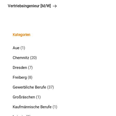
Beitrag
Vertriebsingenieur [M/W]
Kategorien
Aue
(1)
Chemnitz
(20)
Dresden
(7)
Freiberg
(8)
Gewerbliche Berufe
(37)
Großräschen
(1)
Kaufmännische Berufe
(1)