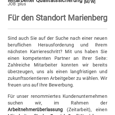
Mitarbeiter Qualitätssicherung
[M/W]
JOB :plus
Für den Standort
Marienberg
Sind auch Sie auf der Suche nach einer neuen
beruflichen Herausforderung und Ihrem
nächsten Karriereschritt? Mit uns haben Sie
einen kompetenten Partner an Ihrer Seite:
Zahlreiche Mitarbeiter konnten wir bereits
überzeugen, uns als einen langfristigen und
zukunftsorientieren Arbeitgeber zu wählen. Wir
freuen uns auf Ihre Bewerbung.
Für unser renommiertes Kundenunternehmen
suchen wir, im Rahmen der
Arbeitnehmerüberlassung
(Zeitarbeit), einen