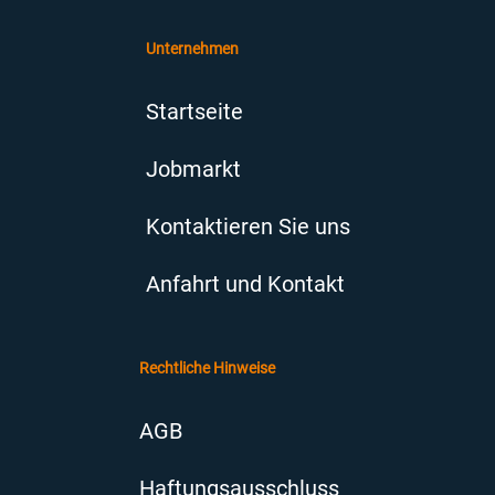
Unternehmen
Startseite
Jobmarkt
Kontaktieren Sie uns
Anfahrt und Kontakt
Rechtliche Hinweise
AGB
Haftungsausschluss