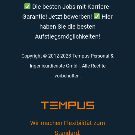
Die besten Jobs mit Karriere-
Garantie! Jetzt bewerben!
Hier
haben Sie die besten
Aufstiegsmöglichkeiten!
Copyright © 2012-2023 Tempus Personal &
Ingenieurdienste GmbH. Alle Rechte
vorbehalten.
Wir machen Flexibilität zum
Standard.