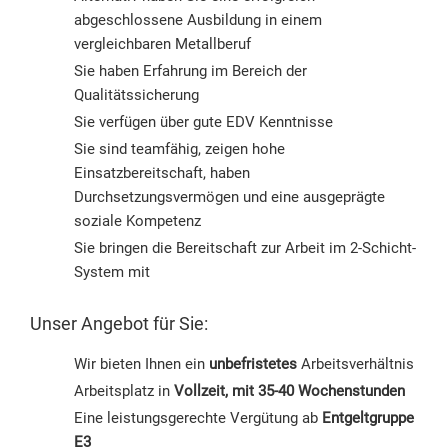
abgeschlossene Ausbildung in einem
vergleichbaren Metallberuf
Sie haben Erfahrung im Bereich der
Qualitätssicherung
Sie verfügen über gute EDV Kenntnisse
Sie sind teamfähig, zeigen hohe
Einsatzbereitschaft, haben
Durchsetzungsvermögen und eine ausgeprägte
soziale Kompetenz
Sie bringen die Bereitschaft zur Arbeit im 2-Schicht-
System mit
Unser Angebot für Sie:
Wir bieten Ihnen ein
unbefristetes
Arbeitsverhältnis
Arbeitsplatz in
Vollzeit, mit 35-40 Wochenstunden
Eine leistungsgerechte Vergütung ab
Entgeltgruppe
E3