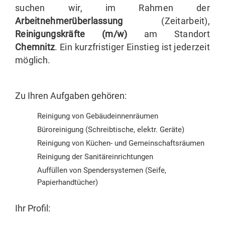
suchen wir, im Rahmen der
Arbeitnehmerüberlassung
(Zeitarbeit),
Reinigungskräfte (m/w)
am Standort
Chemnitz
. Ein kurzfristiger Einstieg ist jederzeit
möglich.
Zu Ihren Aufgaben gehören:
Reinigung von Gebäudeinnenräumen
Büroreinigung (Schreibtische, elektr. Geräte)
Reinigung von Küchen- und Gemeinschaftsräumen
Reinigung der Sanitäreinrichtungen
Auffüllen von Spendersystemen (Seife,
Papierhandtücher)
Ihr Profil: