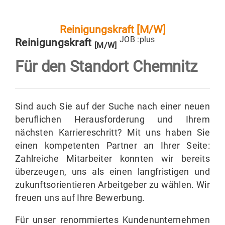
AM
Reinigungskraft [M/W]
JOB :plus
Reinigungskraft
[M/W]
Für den Standort
Chemnitz
Sind auch Sie auf der Suche nach einer neuen
beruflichen Herausforderung und Ihrem
nächsten Karriereschritt? Mit uns haben Sie
einen kompetenten Partner an Ihrer Seite:
Zahlreiche Mitarbeiter konnten wir bereits
überzeugen, uns als einen langfristigen und
zukunftsorientieren Arbeitgeber zu wählen. Wir
freuen uns auf Ihre Bewerbung.
Für unser renommiertes Kundenunternehmen