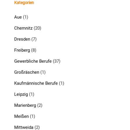
Kategorien
Aue
(1)
Chemnitz
(20)
Dresden
(7)
Freiberg
(8)
Gewerbliche Berufe
(37)
Großräschen
(1)
Kaufmännische Berufe
(1)
Leipzig
(1)
Marienberg
(2)
Meißen
(1)
Mittweida
(2)