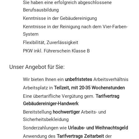
Sie haben eine erfolgreich abgeschlossene
Berufsausbildung
Kenntnisse in der Gebäudereinigung
Kenntnisse in der Reinigung nach dem Vier-Farben-
System
Flexibilität, Zuverlässigkeit
PKW inkl. Führerschein Klasse B
Unser Angebot für Sie:
Wir bieten Ihnen ein
unbefristetes
Arbeitsverhältnis
Arbeitsplatz in
Teilzeit, mit 20-35 Wochenstunden
Eine übertarifliche Vergütung gem.
Tarifvertrag
Gebäudereiniger-Handwerk
Bereitstellung
hochwertiger
Arbeits- und
Sicherheitsbekleidung
Sonderzahlungen wie
Urlaubs- und Weihnachtsgeld
Anwendung des
Tarifvertrags Zeitarbeit
der