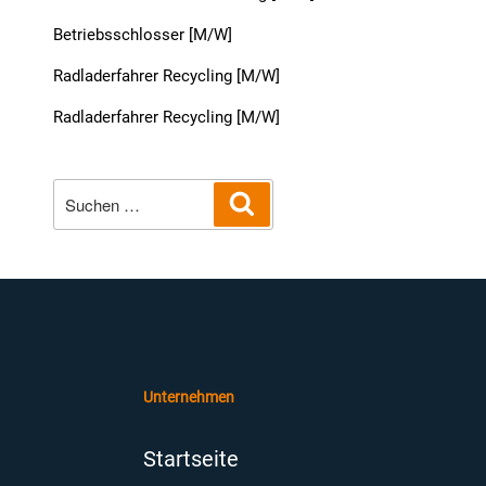
Betriebsschlosser [M/W]
Radladerfahrer Recycling [M/W]
Radladerfahrer Recycling [M/W]
Suche
Suchen
nach:
Unternehmen
Startseite