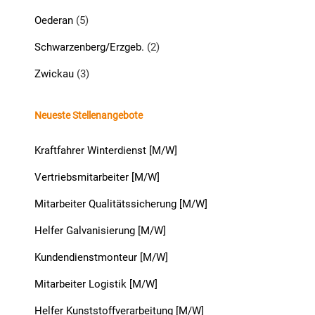
Oederan
(5)
Schwarzenberg/Erzgeb.
(2)
Zwickau
(3)
Neueste Stellenangebote
Kraftfahrer Winterdienst [M/W]
Vertriebsmitarbeiter [M/W]
Mitarbeiter Qualitätssicherung [M/W]
Helfer Galvanisierung [M/W]
Kundendienstmonteur [M/W]
Mitarbeiter Logistik [M/W]
Helfer Kunststoffverarbeitung [M/W]