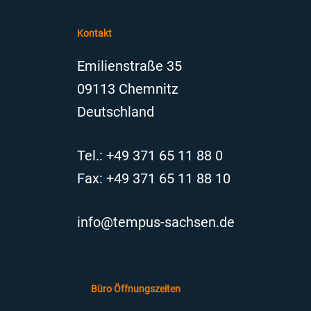
Kontakt
Emilienstraße 35
09113 Chemnitz
Deutschland
Tel.: +49 371 65 11 88 0
Fax: +49 371 65 11 88 10
info@tempus-sachsen.de
Büro Öffnungszeiten