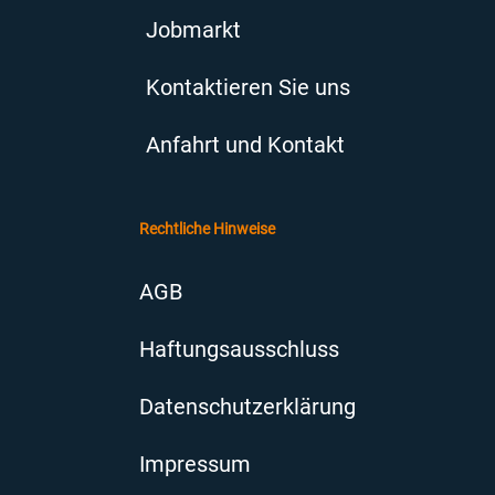
Jobmarkt
Kontaktieren Sie uns
Anfahrt und Kontakt
Rechtliche Hinweise
AGB
Haftungsausschluss
Datenschutzerklärung
Impressum