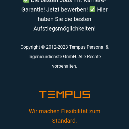
Die besten Jobs mit Karriere-
Garantie! Jetzt bewerben!
Hier
haben Sie die besten
Aufstiegsmöglichkeiten!
Copyright © 2012-2023 Tempus Personal &
Ingenieurdienste GmbH. Alle Rechte
vorbehalten.
Wir machen Flexibilität zum
Standard.