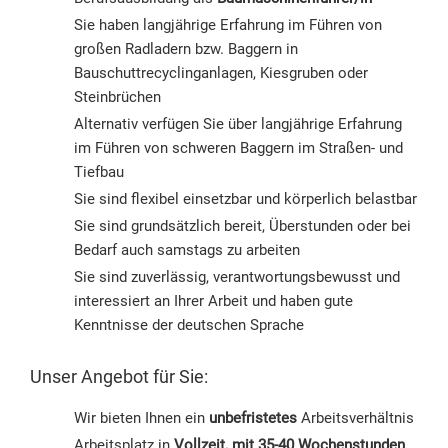
Sie haben langjährige Erfahrung im Führen von
großen Radladern bzw. Baggern in
Bauschuttrecyclinganlagen, Kiesgruben oder
Steinbrüchen
Alternativ verfügen Sie über langjährige Erfahrung
im Führen von schweren Baggern im Straßen- und
Tiefbau
Sie sind flexibel einsetzbar und körperlich belastbar
Sie sind grundsätzlich bereit, Überstunden oder bei
Bedarf auch samstags zu arbeiten
Sie sind zuverlässig, verantwortungsbewusst und
interessiert an Ihrer Arbeit und haben gute
Kenntnisse der deutschen Sprache
Unser Angebot für Sie:
Wir bieten Ihnen ein
unbefristetes
Arbeitsverhältnis
Arbeitsplatz in
Vollzeit, mit 35-40 Wochenstunden