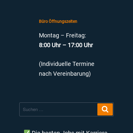
Büro Öffnungszeiten
Montag – Freitag:
8:00 Uhr – 17:00 Uhr
(Individuelle Termine
nach Vereinbarung)
Suche
Suchen
nach: