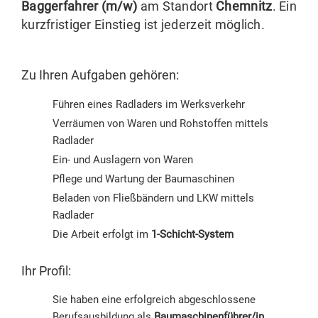
Baggerfahrer (m/w)
am Standort
Chemnitz
. Ein
kurzfristiger Einstieg ist jederzeit möglich.
Zu Ihren Aufgaben gehören:
Führen eines Radladers im Werksverkehr
Verräumen von Waren und Rohstoffen mittels
Radlader
Ein- und Auslagern von Waren
Pflege und Wartung der Baumaschinen
Beladen von Fließbändern und LKW mittels
Radlader
Die Arbeit erfolgt im
1-Schicht-System
Ihr Profil:
Sie haben eine erfolgreich abgeschlossene
Berufsausbildung als
Baumaschinenführer/in