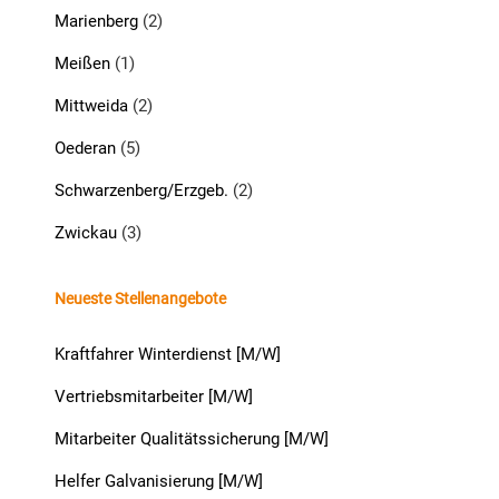
Marienberg
(2)
Meißen
(1)
Mittweida
(2)
Oederan
(5)
Schwarzenberg/Erzgeb.
(2)
Zwickau
(3)
Neueste Stellenangebote
Kraftfahrer Winterdienst [M/W]
Vertriebsmitarbeiter [M/W]
Mitarbeiter Qualitätssicherung [M/W]
Helfer Galvanisierung [M/W]