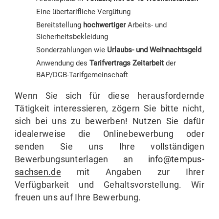
Eine übertarifliche Vergütung
Bereitstellung
hochwertiger
Arbeits- und
Sicherheitsbekleidung
Sonderzahlungen wie
Urlaubs- und Weihnachtsgeld
Anwendung des
Tarifvertrags Zeitarbeit
der
BAP/DGB-Tarifgemeinschaft
Wenn Sie sich für diese herausfordernde
Tätigkeit interessieren, zögern Sie bitte nicht,
sich bei uns zu bewerben! Nutzen Sie dafür
idealerweise die Onlinebewerbung oder
senden Sie uns Ihre vollständigen
Bewerbungsunterlagen an
info@tempus-
sachsen.de
mit Angaben zur Ihrer
Verfügbarkeit und Gehaltsvorstellung. Wir
freuen uns auf Ihre Bewerbung.