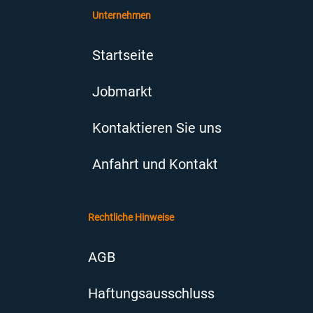
Unternehmen
Startseite
Jobmarkt
Kontaktieren Sie uns
Anfahrt und Kontakt
Rechtliche Hinweise
AGB
Haftungsausschluss