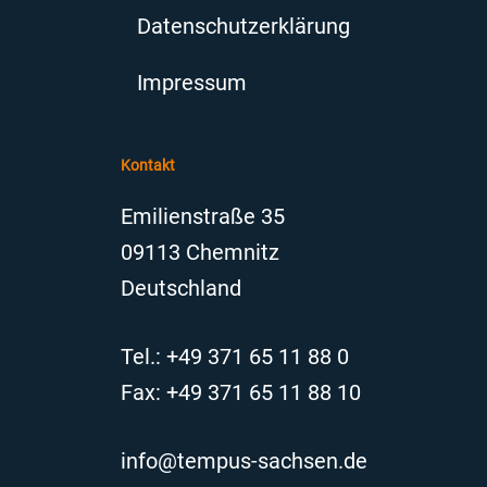
Datenschutzerklärung
Impressum
Kontakt
Emilienstraße 35
09113 Chemnitz
Deutschland
Tel.: +49 371 65 11 88 0
Fax: +49 371 65 11 88 10
info@tempus-sachsen.de