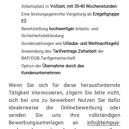
Arbeitsplatz in
Vollzeit, mit 35-40 Wochenstunden
Eine leistungsgerechte Vergütung ab
Entgeltgruppe
E2
Bereitstellung
hochwertiger
Arbeits- und
Sicherheitsbekleidung
Sonderzahlungen wie
Urlaubs- und Weihnachtsgeld
Anwendung des
Tarifvertrags Zeitarbeit
der
BAP/DGB-Tarifgemeinschaft
Option der
Übernahme durch das
Kundenunternehmen
Wenn Sie sich für diese herausfordernde
Tätigkeit interessieren, zögern Sie bitte nicht,
sich bei uns zu bewerben! Nutzen Sie dafür
idealerweise die Onlinebewerbung oder
senden Sie uns Ihre vollständigen
Bewerbungsunterlagen an
info@tempus-