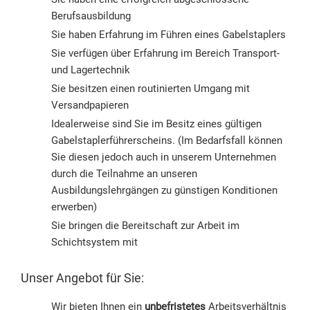
Berufsausbildung
Sie haben Erfahrung im Führen eines Gabelstaplers
Sie verfügen über Erfahrung im Bereich Transport-
und Lagertechnik
Sie besitzen einen routinierten Umgang mit
Versandpapieren
Idealerweise sind Sie im Besitz eines gültigen
Gabelstaplerführerscheins. (Im Bedarfsfall können
Sie diesen jedoch auch in unserem Unternehmen
durch die Teilnahme an unseren
Ausbildungslehrgängen zu günstigen Konditionen
erwerben)
Sie bringen die Bereitschaft zur Arbeit im
Schichtsystem mit
Unser Angebot für Sie:
Wir bieten Ihnen ein
unbefristetes
Arbeitsverhältnis