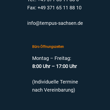
Fax: +49 371 65 11 88 10
info@tempus-sachsen.de
Büro Öffnungszeiten
Montag – Freitag:
8:00 Uhr – 17:00 Uhr
(Individuelle Termine
nach Vereinbarung)