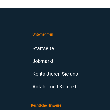
Unternehmen
Startseite
Jobmarkt
Kontaktieren Sie uns
Anfahrt und Kontakt
Rechtliche Hinweise