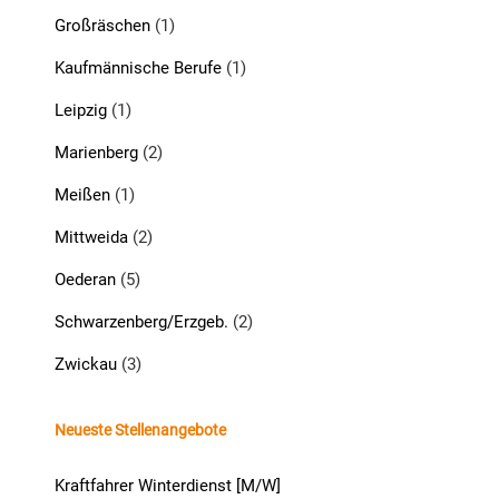
Großräschen
(1)
Kaufmännische Berufe
(1)
Leipzig
(1)
Marienberg
(2)
Meißen
(1)
Mittweida
(2)
Oederan
(5)
Schwarzenberg/Erzgeb.
(2)
Zwickau
(3)
Neueste Stellenangebote
Kraftfahrer Winterdienst [M/W]