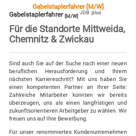
Gabelstaplerfahrer [M/W]
JOB :plus
Gabelstaplerfahrer
[M/W]
Für die Standorte
Mittweida,
Chemnitz & Zwickau
Sind auch Sie auf der Suche nach einer neuen
beruflichen Herausforderung und Ihrem
nächsten Karriereschritt? Mit uns haben Sie
einen kompetenten Partner an Ihrer Seite:
Zahlreiche Mitarbeiter konnten wir bereits
überzeugen, uns als einen langfristigen und
zukunftsorientieren Arbeitgeber zu wählen. Wir
freuen uns auf Ihre Bewerbung.
Für unser renommiertes Kundenunternehmen