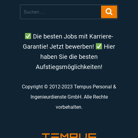
Suche
Suchen
nach:
Die besten Jobs mit Karriere-
Garantie! Jetzt bewerben!
Hier
haben Sie die besten
Aufstiegsmöglichkeiten!
Copyright © 2012-2023 Tempus Personal &
Ingenieurdienste GmbH. Alle Rechte
vorbehalten.