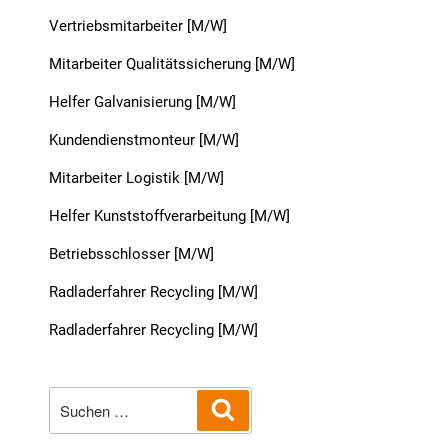
Vertriebsmitarbeiter [M/W]
Mitarbeiter Qualitätssicherung [M/W]
Helfer Galvanisierung [M/W]
Kundendienstmonteur [M/W]
Mitarbeiter Logistik [M/W]
Helfer Kunststoffverarbeitung [M/W]
Betriebsschlosser [M/W]
Radladerfahrer Recycling [M/W]
Radladerfahrer Recycling [M/W]
Suche
Suchen
nach: