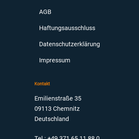
AGB
Haftungsausschluss
Datenschutzerklärung
Impressum
Kontakt
Emilienstraße 35
09113 Chemnitz
Deutschland
Tel.: +49 371 65 11 88 0